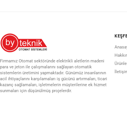
KEŞF
Anasa
Hakkı
Firmamız Otomat sektöründe elektrikli aletlerin madeni
Ürünle
para ve jeton ile çalışmalarını sağlayan otomatik
İletişi
sistemlerin üretimini yapmaktadır. Günümüz insanlarının
acil ihtiyaçlarını karşılamaları iş gücünü artırmaları, ticari
kazanç sağlamaları, işletmelerin müşterilerine ek hizmet
sunmaları için düşünülmüş projelerdir.