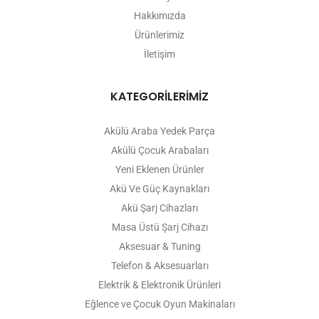
Hakkımızda
Ürünlerimiz
İletişim
KATEGORİLERİMİZ
Akülü Araba Yedek Parça
Akülü Çocuk Arabaları
Yeni Eklenen Ürünler
Akü Ve Güç Kaynakları
Akü Şarj Cihazları
Masa Üstü Şarj Cihazı
Aksesuar & Tuning
Telefon & Aksesuarları
Elektrik & Elektronik Ürünleri
Eğlence ve Çocuk Oyun Makinaları