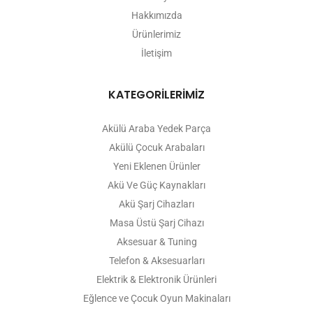
Hakkımızda
Ürünlerimiz
İletişim
KATEGORİLERİMİZ
Akülü Araba Yedek Parça
Akülü Çocuk Arabaları
Yeni Eklenen Ürünler
Akü Ve Güç Kaynakları
Akü Şarj Cihazları
Masa Üstü Şarj Cihazı
Aksesuar & Tuning
Telefon & Aksesuarları
Elektrik & Elektronik Ürünleri
Eğlence ve Çocuk Oyun Makinaları