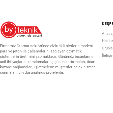
KEŞF
Anasa
Hakkı
Firmamız Otomat sektöründe elektrikli aletlerin madeni
Ürünle
para ve jeton ile çalışmalarını sağlayan otomatik
İletişi
sistemlerin üretimini yapmaktadır. Günümüz insanlarının
acil ihtiyaçlarını karşılamaları iş gücünü artırmaları, ticari
kazanç sağlamaları, işletmelerin müşterilerine ek hizmet
sunmaları için düşünülmüş projelerdir.