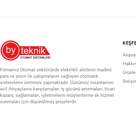
KEŞF
Anasa
Hakkı
Firmamız Otomat sektöründe elektrikli aletlerin madeni
Ürünle
para ve jeton ile çalışmalarını sağlayan otomatik
İletişi
sistemlerin üretimini yapmaktadır. Günümüz insanlarının
acil ihtiyaçlarını karşılamaları iş gücünü artırmaları, ticari
kazanç sağlamaları, işletmelerin müşterilerine ek hizmet
sunmaları için düşünülmüş projelerdir.