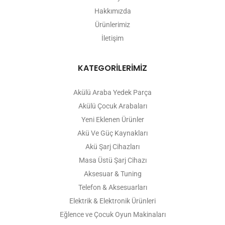
Hakkımızda
Ürünlerimiz
İletişim
KATEGORİLERİMİZ
Akülü Araba Yedek Parça
Akülü Çocuk Arabaları
Yeni Eklenen Ürünler
Akü Ve Güç Kaynakları
Akü Şarj Cihazları
Masa Üstü Şarj Cihazı
Aksesuar & Tuning
Telefon & Aksesuarları
Elektrik & Elektronik Ürünleri
Eğlence ve Çocuk Oyun Makinaları