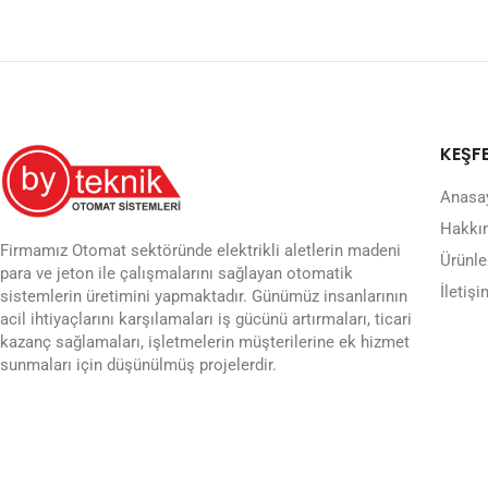
KEŞF
Anasa
Hakkı
Firmamız Otomat sektöründe elektrikli aletlerin madeni
Ürünle
para ve jeton ile çalışmalarını sağlayan otomatik
İletişi
sistemlerin üretimini yapmaktadır. Günümüz insanlarının
acil ihtiyaçlarını karşılamaları iş gücünü artırmaları, ticari
kazanç sağlamaları, işletmelerin müşterilerine ek hizmet
sunmaları için düşünülmüş projelerdir.