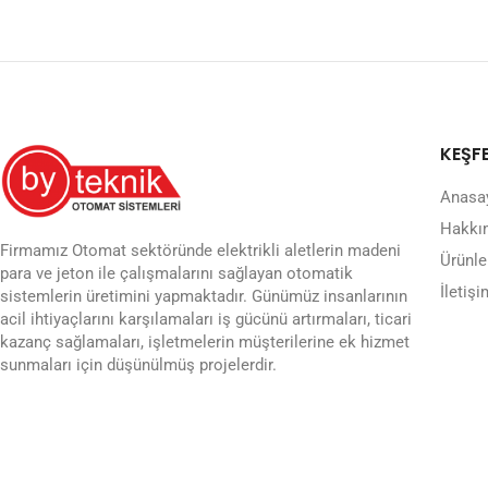
KEŞF
Anasa
Hakkı
Firmamız Otomat sektöründe elektrikli aletlerin madeni
Ürünle
para ve jeton ile çalışmalarını sağlayan otomatik
İletişi
sistemlerin üretimini yapmaktadır. Günümüz insanlarının
acil ihtiyaçlarını karşılamaları iş gücünü artırmaları, ticari
kazanç sağlamaları, işletmelerin müşterilerine ek hizmet
sunmaları için düşünülmüş projelerdir.