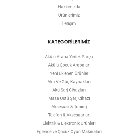
Hakkımızda
Ürünlerimiz
İletişim
KATEGORİLERİMİZ
Akülü Araba Yedek Parça
Akülü Çocuk Arabaları
Yeni Eklenen Ürünler
Akü Ve Güç Kaynakları
Akü Şarj Cihazları
Masa Üstü Şarj Cihazı
Aksesuar & Tuning
Telefon & Aksesuarları
Elektrik & Elektronik Ürünleri
Eğlence ve Çocuk Oyun Makinaları