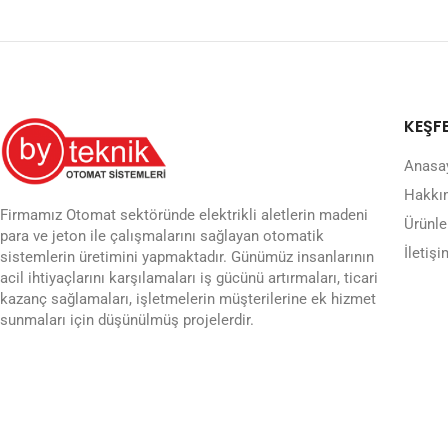
KEŞF
Anasa
Hakkı
Firmamız Otomat sektöründe elektrikli aletlerin madeni
Ürünle
para ve jeton ile çalışmalarını sağlayan otomatik
İletişi
sistemlerin üretimini yapmaktadır. Günümüz insanlarının
acil ihtiyaçlarını karşılamaları iş gücünü artırmaları, ticari
kazanç sağlamaları, işletmelerin müşterilerine ek hizmet
sunmaları için düşünülmüş projelerdir.