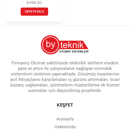
₺
396.00
SEPETE EKLE
Firmamız Otomat sektöründe elektrikli aletlerin madeni
para ve jeton ile çalışmalarını sağlayan otomatik
sistemlerin üretimini yapmaktadır. Günümüz insanlarının
acil ihtiyaçlarını karşılamaları iş gücünü artırmaları, ticari
kazanç sağlamaları, işletmelerin müşterilerine ek hizmet
sunmaları için düşünülmüş projelerdir.
KEŞFET
Anasayfa
Hakkımızda