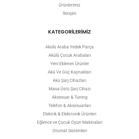
Ürünlerimiz
İletişim
KATEGORİLERİMİZ
Akülü Araba Yedek Parça
Akülü Çocuk Arabaları
Yeni Eklenen Ürünler
Akü Ve Güç Kaynakları
Akü Şarj Cihazları
Masa Üstü Şarj Cihazı
Aksesuar & Tuning
Telefon & Aksesuarları
Elektrik & Elektronik Ürünleri
Eğlence ve Çocuk Oyun Makinaları
Otomat Sistemleri