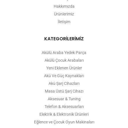
Hakkımızda
Ürünlerimiz
İletişim
KATEGORİLERİMİZ
Akülü Araba Yedek Parça
Akülü Çocuk Arabaları
Yeni Eklenen Ürünler
Akü Ve Güç Kaynakları
Akü Şarj Cihazları
Masa Üstü Şarj Cihazı
Aksesuar & Tuning
Telefon & Aksesuarları
Elektrik & Elektronik Ürünleri
Eğlence ve Çocuk Oyun Makinaları