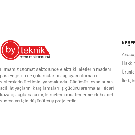
KEŞF
Anasa
Hakkı
Firmamız Otomat sektöründe elektrikli aletlerin madeni
Ürünle
para ve jeton ile çalışmalarını sağlayan otomatik
İletişi
sistemlerin üretimini yapmaktadır. Günümüz insanlarının
acil ihtiyaçlarını karşılamaları iş gücünü artırmaları, ticari
kazanç sağlamaları, işletmelerin müşterilerine ek hizmet
sunmaları için düşünülmüş projelerdir.