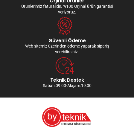
Orjinal Ürünler
Ürünlerimiz faturalıdır. %100 Orjinal ürün garantisi
veriyoruz.
Güvenli Ödeme
Web sitemiz üzerinden ödeme yaparak sipariş
verebilirsiniz.
Teknik Destek
Sabah:09:00-Akşam:19:00