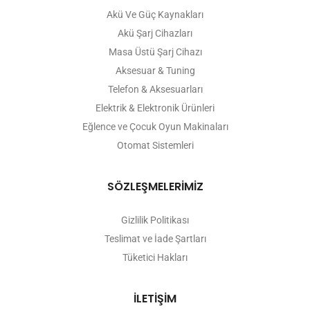
Akü Ve Güç Kaynakları
Akü Şarj Cihazları
Masa Üstü Şarj Cihazı
Aksesuar & Tuning
Telefon & Aksesuarları
Elektrik & Elektronik Ürünleri
Eğlence ve Çocuk Oyun Makinaları
Otomat Sistemleri
SÖZLEŞMELERİMİZ
Gizlilik Politikası
Teslimat ve İade Şartları
Tüketici Hakları
İLETİŞİM