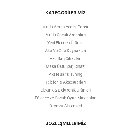
KATEGORİLERİMİZ
Akülü Araba Yedek Parça
Akülü Çocuk Arabaları
Yeni Eklenen Ürünler
Akü Ve Güç Kaynakları
Akü Şarj Cihazları
Masa Üstü Şarj Cihazı
Aksesuar & Tuning
Telefon & Aksesuarları
Elektrik & Elektronik Ürünleri
Eğlence ve Çocuk Oyun Makinaları
Otomat Sistemleri
SÖZLEŞMELERİMİZ