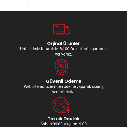
Orjinal Ürünler
Ürünlerimiz faturalıdır. %100 Orjinal ürün garantisi
veriyoruz.
Güvenli Ödeme
Web sitemiz üzerinden ödeme yaparak sipariş
verebilirsiniz.
Teknik Destek
Sabah:09:00-Akşam:19:00