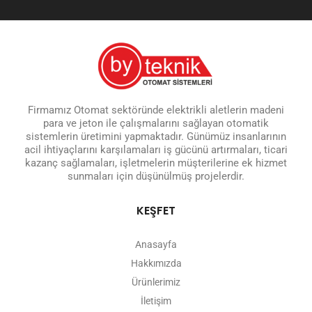
Firmamız Otomat sektöründe elektrikli aletlerin madeni
para ve jeton ile çalışmalarını sağlayan otomatik
sistemlerin üretimini yapmaktadır. Günümüz insanlarının
acil ihtiyaçlarını karşılamaları iş gücünü artırmaları, ticari
kazanç sağlamaları, işletmelerin müşterilerine ek hizmet
sunmaları için düşünülmüş projelerdir.
KEŞFET
Anasayfa
Hakkımızda
Ürünlerimiz
İletişim