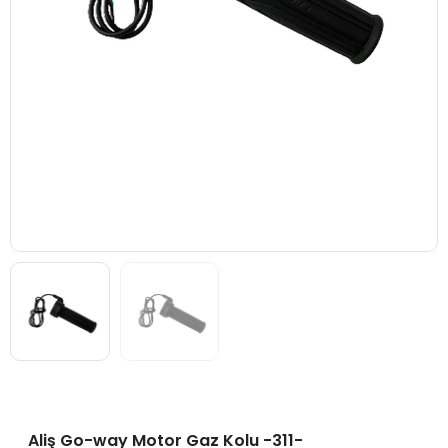
Aliş Go-way Motor Gaz Kolu -311-