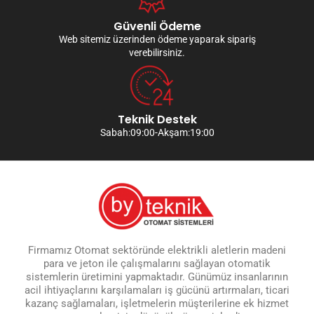
Güvenli Ödeme
Web sitemiz üzerinden ödeme yaparak sipariş
verebilirsiniz.
Teknik Destek
Sabah:09:00-Akşam:19:00
Firmamız Otomat sektöründe elektrikli aletlerin madeni
para ve jeton ile çalışmalarını sağlayan otomatik
sistemlerin üretimini yapmaktadır. Günümüz insanlarının
acil ihtiyaçlarını karşılamaları iş gücünü artırmaları, ticari
kazanç sağlamaları, işletmelerin müşterilerine ek hizmet