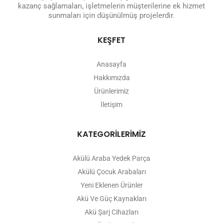
kazanç sağlamaları, işletmelerin müşterilerine ek hizmet
sunmaları için düşünülmüş projelerdir.
KEŞFET
Anasayfa
Hakkımızda
Ürünlerimiz
İletişim
KATEGORİLERİMİZ
Akülü Araba Yedek Parça
Akülü Çocuk Arabaları
Yeni Eklenen Ürünler
Akü Ve Güç Kaynakları
Akü Şarj Cihazları