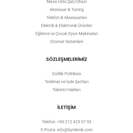
Masa Üstü Şarj Cihazı
Aksesuar & Tuning
Telefon & Aksesuarları
Elektrik & Elektronik Ürünleri
Eğlence ve Çocuk Oyun Makinaları
Otomat Sistemleri
SÖZLEŞMELERİMİZ
Gizlilik Politikası
Teslimat ve İade Şartları
Tüketici Hakları
İLETİŞİM
Telefon: +90 212 423 97 93
E-Posta: info@byteknik.com