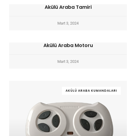
Akülü Araba Tamiri
Mart 3, 2024
Akülü Araba Motoru
Mart 3, 2024
AKÜLÜ ARABA KUMANDALARI