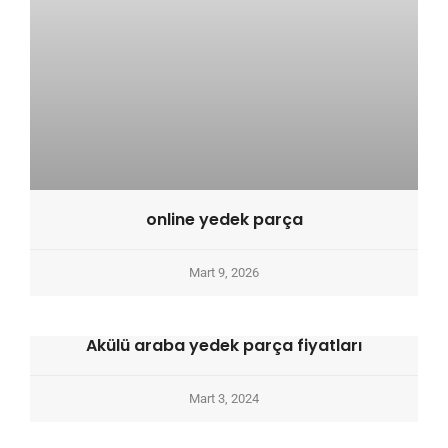
online yedek parça
Mart 9, 2026
Akülü araba yedek parça fiyatları
Mart 3, 2024