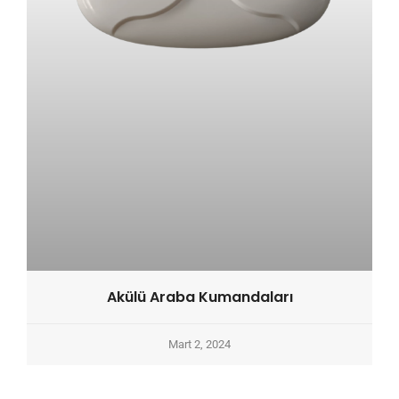
Akülü Araba Kumandaları
Mart 2, 2024