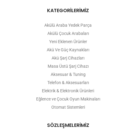
KATEGORİLERİMİZ
Akülü Araba Yedek Parça
Akülü Çocuk Arabaları
Yeni Eklenen Ürünler
Akü Ve Güç Kaynakları
Akü Şarj Cihazları
Masa Üstü Şarj Cihazı
Aksesuar & Tuning
Telefon & Aksesuarları
Elektrik & Elektronik Ürünleri
Eğlence ve Çocuk Oyun Makinaları
Otomat Sistemleri
SÖZLEŞMELERİMİZ