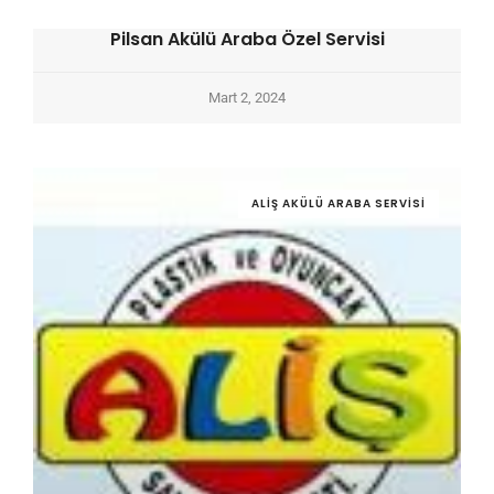
Pilsan Akülü Araba Özel Servisi
Mart 2, 2024
ALIŞ AKÜLÜ ARABA SERVISI