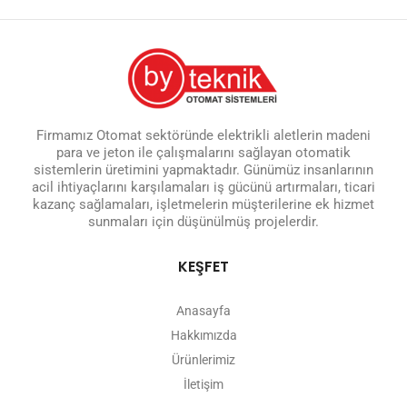
Firmamız Otomat sektöründe elektrikli aletlerin madeni
para ve jeton ile çalışmalarını sağlayan otomatik
sistemlerin üretimini yapmaktadır. Günümüz insanlarının
acil ihtiyaçlarını karşılamaları iş gücünü artırmaları, ticari
kazanç sağlamaları, işletmelerin müşterilerine ek hizmet
sunmaları için düşünülmüş projelerdir.
KEŞFET
Anasayfa
Hakkımızda
Ürünlerimiz
İletişim