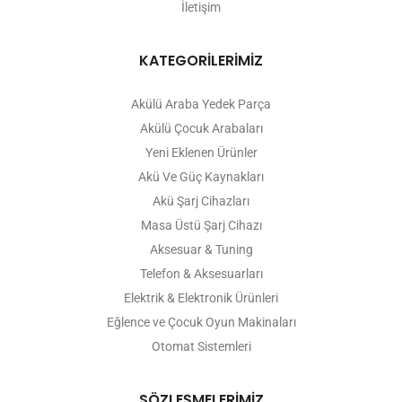
İletişim
KATEGORİLERİMİZ
Akülü Araba Yedek Parça
Akülü Çocuk Arabaları
Yeni Eklenen Ürünler
Akü Ve Güç Kaynakları
Akü Şarj Cihazları
Masa Üstü Şarj Cihazı
Aksesuar & Tuning
Telefon & Aksesuarları
Elektrik & Elektronik Ürünleri
Eğlence ve Çocuk Oyun Makinaları
Otomat Sistemleri
SÖZLEŞMELERİMİZ