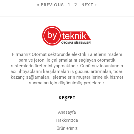
« PREVIOUS
1
2
NEXT »
Firmamız Otomat sektöründe elektrikli aletlerin madeni
para ve jeton ile çalışmalarını sağlayan otomatik
sistemlerin üretimini yapmaktadır. Günümüz insanlarının
acil ihtiyaçlarını karşılamaları iş gücünü artırmaları, ticari
kazanç sağlamaları, işletmelerin müşterilerine ek hizmet
sunmaları için düşünülmüş projelerdir.
KEŞFET
Anasayfa
Hakkımızda
Ürünlerimiz