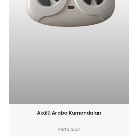
Akülü Araba Kumandaları
Mart 2, 2024