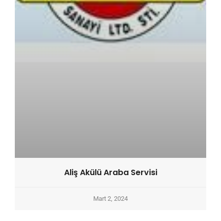
Aliş Akülü Araba Servisi
Mart 2, 2024