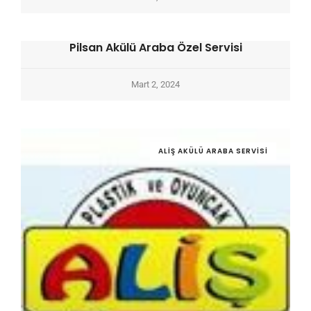
Pilsan Akülü Araba Özel Servisi
Mart 2, 2024
ALIŞ AKÜLÜ ARABA SERVISI