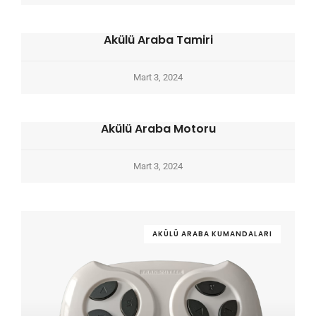
Akülü Araba Tamiri
Mart 3, 2024
Akülü Araba Motoru
Mart 3, 2024
AKÜLÜ ARABA KUMANDALARI